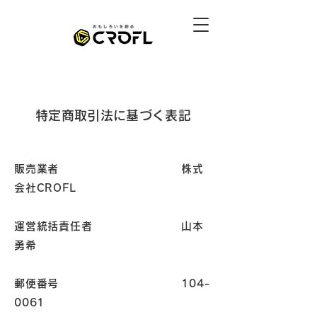
特定商取引法に基づく表記
販売業者 株式
会社CROFL
運営統括責任者 山本
勇希
郵便番号 104-
0061