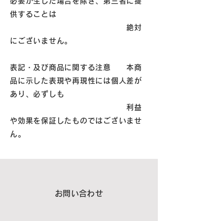
必要が生じた場合を除き、第三者に提
供することは
絶対
にございません。
表記・及び商品に関する注意 本商
品に示した表現や再現性には個人差が
あり、必ずしも
利益
や効果を保証したものではございませ
ん。
お問い合わせ