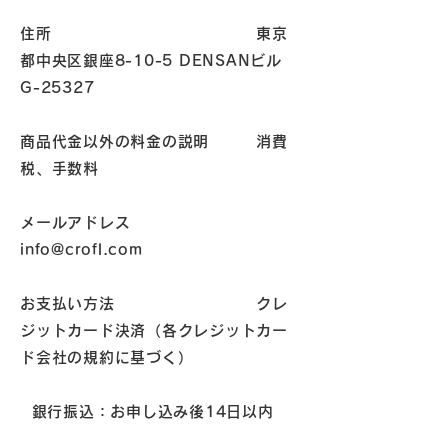
住所 東京
都中央区銀座8-10-5 DENSANビル
G-25327
商品代金以外の料金の説明 消費
税、手数料
メールアドレス
info@crofl.com
お支払い方法 クレ
ジットカード決済（各クレジットカー
ド会社の規約に基づく）
銀行振込：お申し込み後14日以内