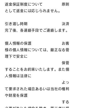
返金保証制度について 原則
として返金には応じられません。
引き渡し時期 決済
完了後、各連絡手段でご連絡します。
個人情報の保護 お客
様の個人情報については、厳正なる管
理下で安全に
保管
することをお約束いたします。また個
人情報は法律に
よっ
て要求された場合あるいは当社の権利
や財産を保護
する