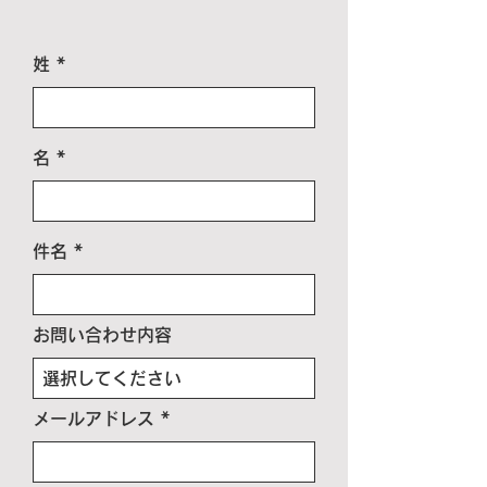
姓
名
件名
お問い合わせ内容
メールアドレス