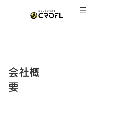
会社概
要