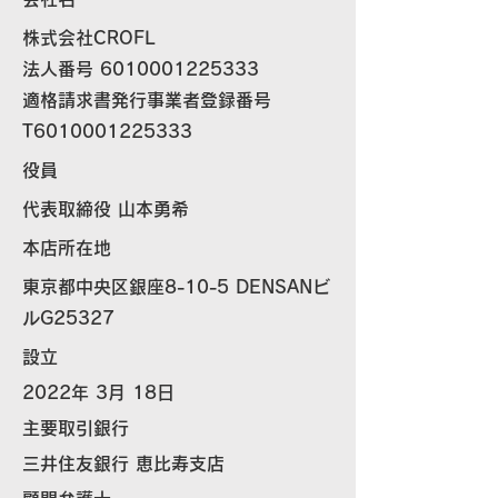
​株式会社CROFL
​法人番号
6010001225333
適格請求書発行事業者登録番号
T6010001225333
役員
代表取締役 山本勇希
本店所在地
東京都中央区銀座8-10-5 DENSANビ
ルG25327
設立
2022年 3月 18日
​主要取引銀行
三井住友銀行 恵比寿支店