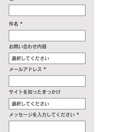
件名
お問い合わせ内容
メールアドレス
サイトを知ったきっかけ
メッセージを入力してください