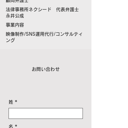
顧問弁護士
法律事務所
ネクシード 代表弁護士
永井公成
事業内容
映像制作/SNS運用代行/コンサルティ
ング
お問い合わせ
姓
名