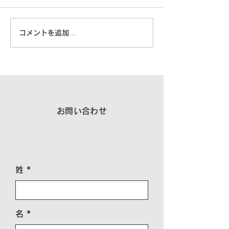
コメントを追加…
お問い合わせ
姓
名